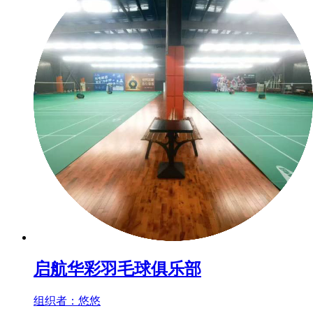
启航华彩羽毛球俱乐部
组织者：
悠悠