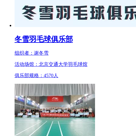
冬雪羽毛球俱乐部
组织者：
谢冬雪
活动场馆：
北京交通大学羽毛球馆
俱乐部规格：
4570
人