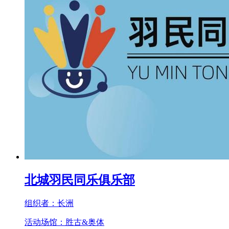
北城羽民同乐俱乐部
组织者：
长洲
活动场馆：
胜古&奥体