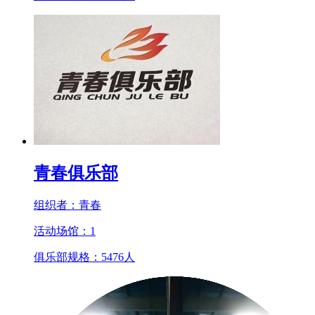
青春俱乐部
组织者：
青春
活动场馆：
1
俱乐部规格：
5476
人