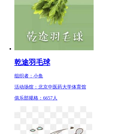
乾途羽毛球
组织者：
小鱼
活动场馆：
北京中医药大学体育馆
俱乐部规格：
6657
人