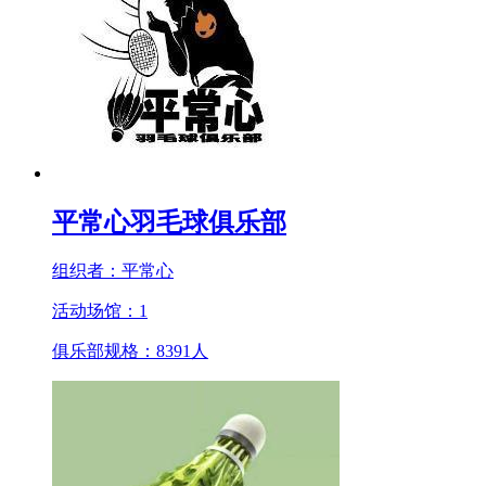
平常心羽毛球俱乐部
组织者：
平常心
活动场馆：
1
俱乐部规格：
8391
人