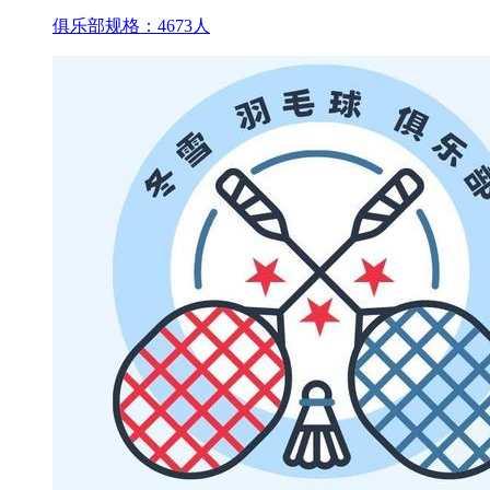
俱乐部规格：
4673
人