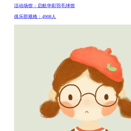
活动场馆：
启航华彩羽毛球馆
俱乐部规格：
4908
人