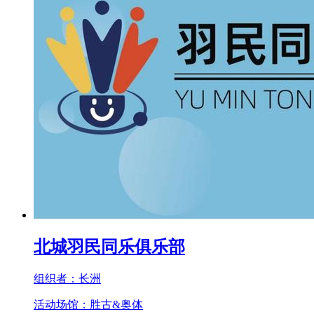
北城羽民同乐俱乐部
组织者：
长洲
活动场馆：
胜古&奥体