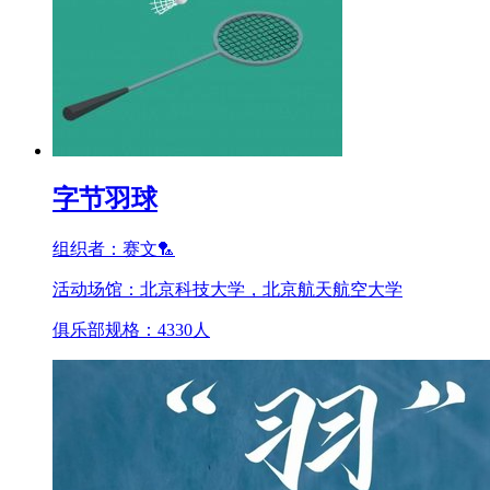
字节羽球
组织者：
赛文🏸
活动场馆：
北京科技大学，北京航天航空大学
俱乐部规格：
4330
人