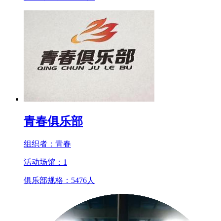
青春俱乐部
组织者：
青春
活动场馆：
1
俱乐部规格：
5476
人