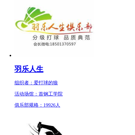
羽乐人生
组织者：
爱打球的狼
活动场馆：
首钢工学院
俱乐部规格：
19926
人