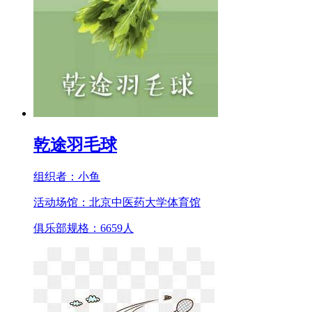
乾途羽毛球
组织者：
小鱼
活动场馆：
北京中医药大学体育馆
俱乐部规格：
6659
人