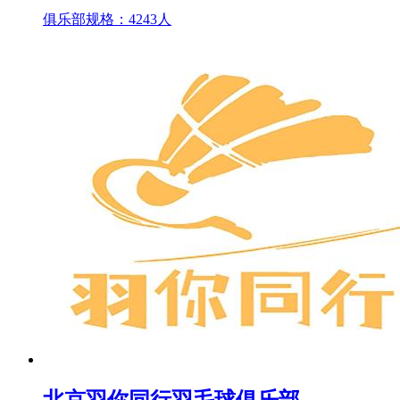
俱乐部规格：
4243
人