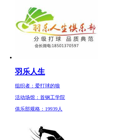
羽乐人生
组织者：
爱打球的狼
活动场馆：
首钢工学院
俱乐部规格：
19939
人