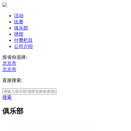
活动
比赛
俱乐部
球馆
付费栏目
公司介绍
按省份选择:
北京市
北京市
直接搜索:
搜索
俱乐部