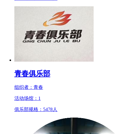
青春俱乐部
组织者：
青春
活动场馆：
1
俱乐部规格：
5478
人