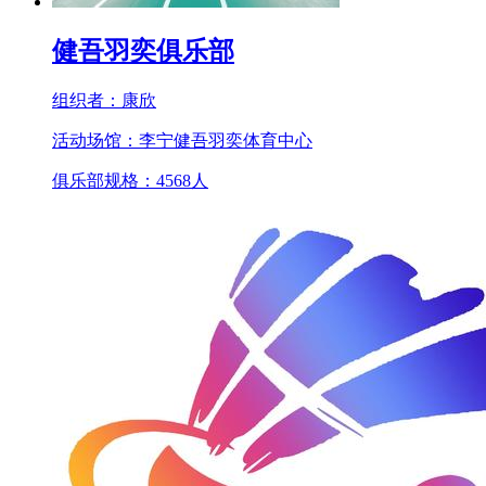
健吾羽奕俱乐部
组织者：
康欣
活动场馆：
李宁健吾羽奕体育中心
俱乐部规格：
4568
人