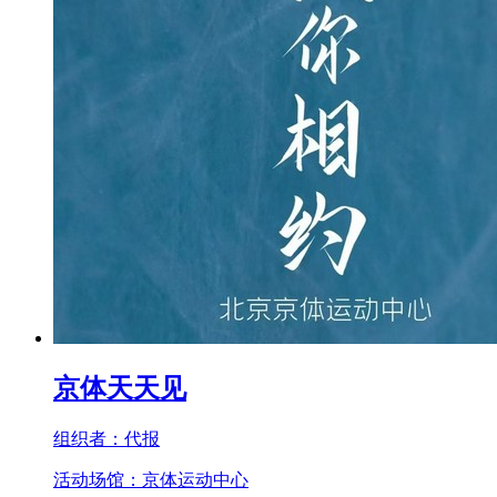
京体天天见
组织者：
代报
活动场馆：
京体运动中心