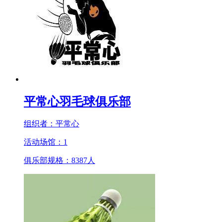
平常心羽毛球俱乐部
组织者：
平常心
活动场馆：
1
俱乐部规格：
8387
人