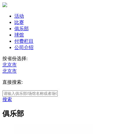
活动
比赛
俱乐部
球馆
付费栏目
公司介绍
按省份选择:
北京市
北京市
直接搜索:
搜索
俱乐部