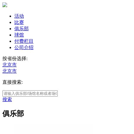
活动
比赛
俱乐部
球馆
付费栏目
公司介绍
按省份选择:
北京市
北京市
直接搜索:
搜索
俱乐部