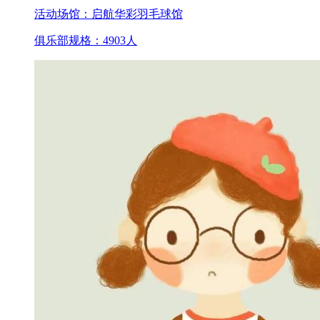
活动场馆：
启航华彩羽毛球馆
俱乐部规格：
4903
人