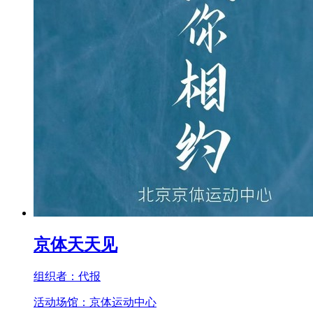
京体天天见
组织者：
代报
活动场馆：
京体运动中心