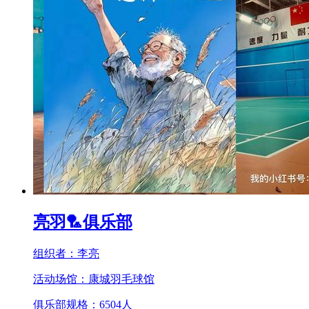
亮羽🏸俱乐部
组织者：
李亮
活动场馆：
康城羽毛球馆
俱乐部规格：
6504
人