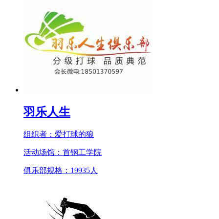
羽乐人生
组织者：
爱打球的狼
活动场馆：
首钢工学院
俱乐部规格：
19935
人