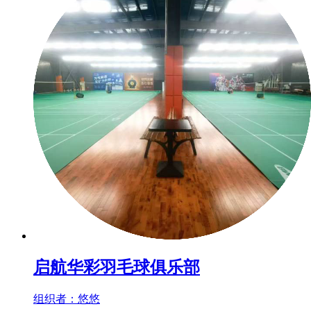
启航华彩羽毛球俱乐部
组织者：
悠悠