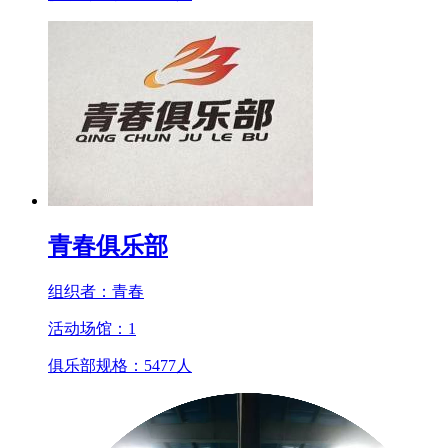
青春俱乐部
组织者：
青春
活动场馆：
1
俱乐部规格：
5477
人