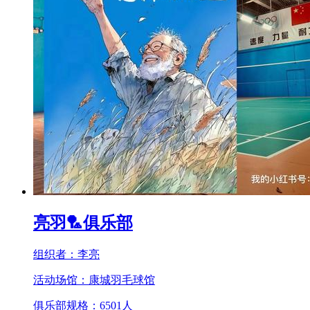
亮羽🏸俱乐部
组织者：
李亮
活动场馆：
康城羽毛球馆
俱乐部规格：
6501
人